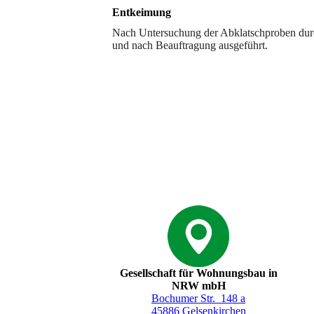
Entkeimung
Nach Untersuchung der Abklatschproben dur
und nach Beauftragung ausgeführt.
Gesellschaft für Wohnungsbau in
NRW mbH
Bochumer Str. 148 a
45886 Gelsenkirchen