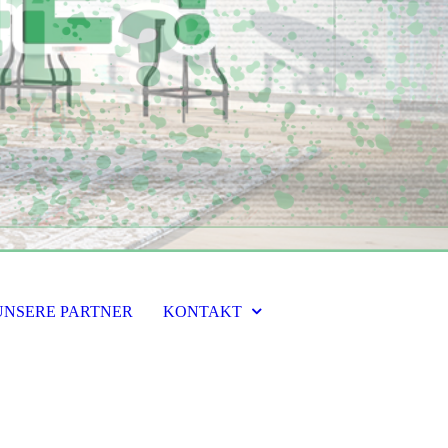
UNSERE PARTNER
KONTAKT