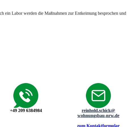
ch ein Labor werden die Maßnahmen zur Entkeimung besprochen und 
+49 209 6384984
reinhold.schick@
wohnungsbau-nrw.de
zum Kontaktformular