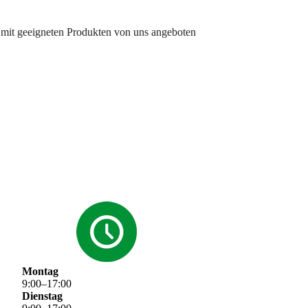
mit geeigneten Produkten von uns angeboten
Montag
9
:
00
–
17
:
00
Dienstag