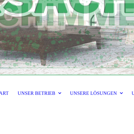
ART
UNSER BETRIEB
UNSERE LÖSUNGEN