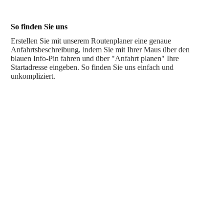
So finden Sie uns
Erstellen Sie mit unserem Routenplaner eine genaue
Anfahrtsbeschreibung, indem Sie mit Ihrer Maus über den
blauen Info-Pin fahren und über "Anfahrt planen" Ihre
Startadresse eingeben. So finden Sie uns einfach und
unkompliziert.