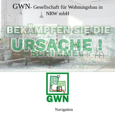
GWN
- Gesellschaft für Wohnungsbau in
NRW mbH
Navigation