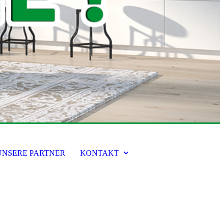
UNSERE PARTNER
KONTAKT