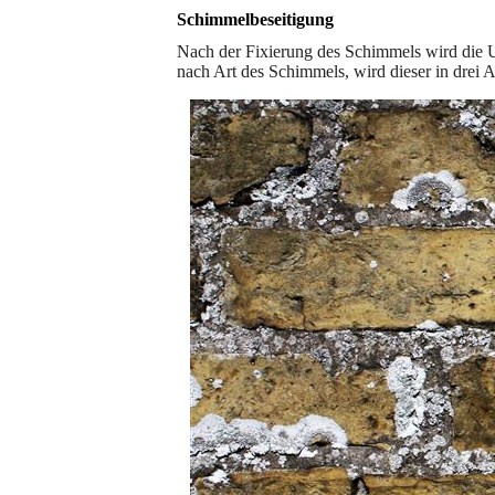
Schimmelbeseitigung
Nach der Fixierung des Schimmels wird die U
nach Art des Schimmels, wird dieser in drei A