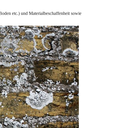
oden etc.) und Materialbeschaffenheit sowie